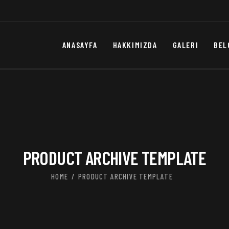
ANASAYFA
HAKKIMIZDA
GALERI
BEL
PRODUCT ARCHIVE TEMPLATE
HOME
PRODUCT ARCHIVE TEMPLATE